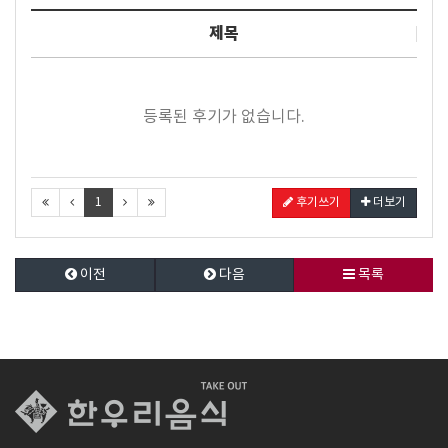
제목
등록된 후기가 없습니다.
1
후기쓰기
더보기
이전
다음
목록