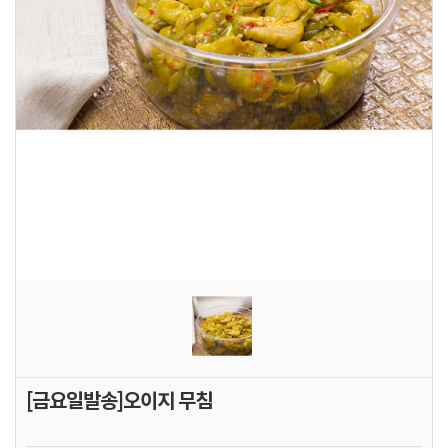
[금요일발송]오이지 무침