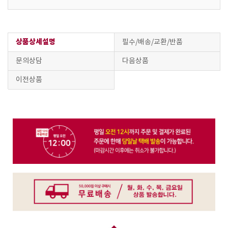
상품상세설명
필수/배송/교환/반품
문의상담
다음상품
이전상품