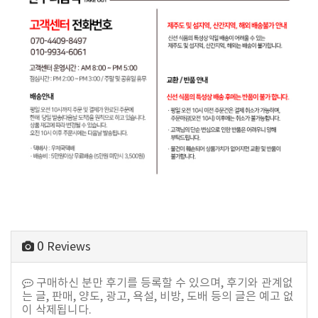
0
Reviews
구매하신 분만 후기를 등록할 수 있으며, 후기와 관계없
는 글, 판매, 양도, 광고, 욕설, 비방, 도배 등의 글은 예고 없
이 삭제됩니다.