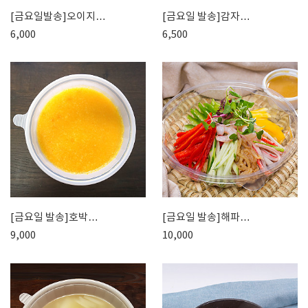
[금요일발송]오이지…
[금요일 발송]감자…
6,000
6,500
[금요일 발송]호박…
[금요일 발송]해파…
9,000
10,000