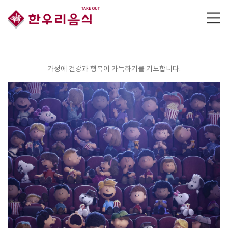
가정에 건강과 행복이 가득하기를 기도합니다.