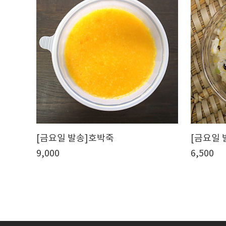
[금요일 발송]호박죽
[금요일
9,000
6,500