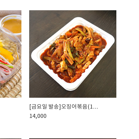
[금요일 발송]오징어볶음(1…
14,000