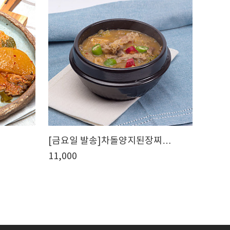
[금요일 발송]차돌양지된장찌…
11,000