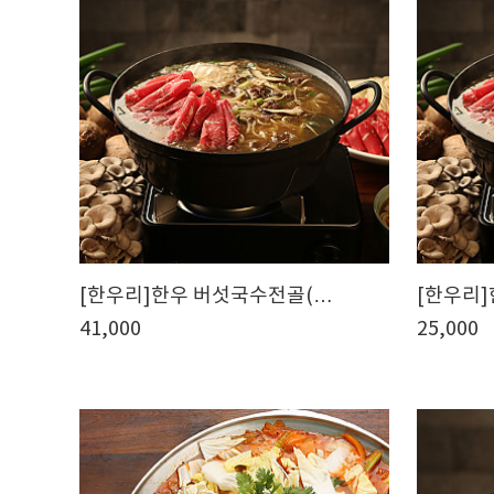
[한우리]한우 버섯국수전골(…
[한우리
41,000
25,000