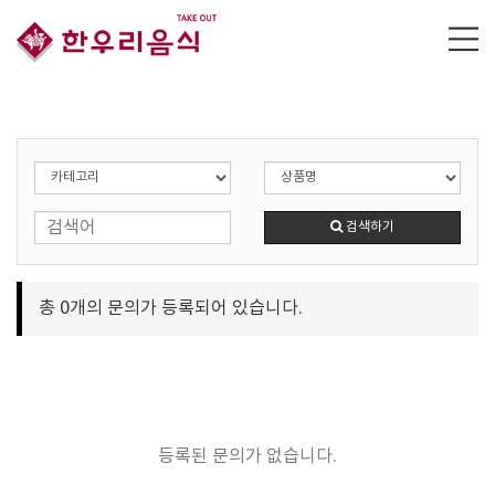
검색하기
총
0
개의 문의가 등록되어 있습니다.
등록된 문의가 없습니다.